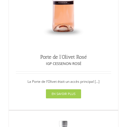
Porte de l’Olivet Rosé
IGP CESSENON ROSÉ
La Porte de l’Olivet était un accès principal [...]
EN SAVOIR PLUS