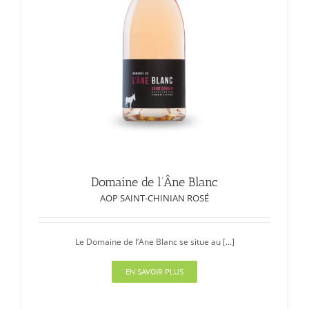
Domaine de l’Âne Blanc
AOP SAINT-CHINIAN ROSÉ
Le Domaine de l’Ane Blanc se situe au [...]
EN SAVOIR PLUS