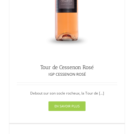
Tour de Cessenon Rosé
IGP CESSENON ROSÉ
Debout sur son socle rocheux, la Tour de [...]
EN SAVOIR PLUS