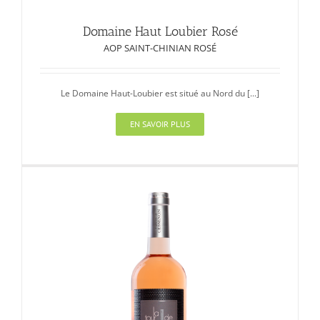
Domaine Haut Loubier Rosé
AOP SAINT-CHINIAN ROSÉ
Le Domaine Haut-Loubier est situé au Nord du [...]
EN SAVOIR PLUS