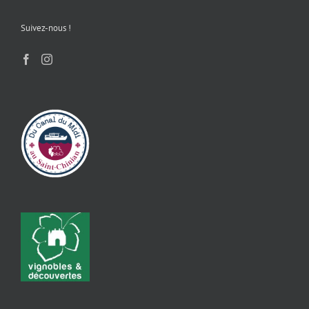
Suivez-nous !