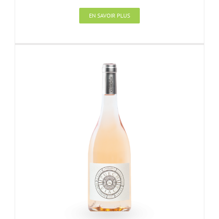
EN SAVOIR PLUS