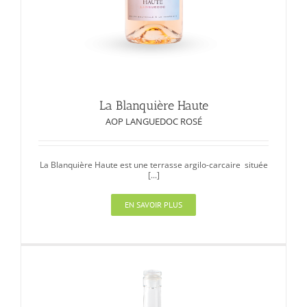
La Blanquière Haute
AOP LANGUEDOC ROSÉ
La Blanquière Haute est une terrasse argilo-carcaire située
[...]
EN SAVOIR PLUS