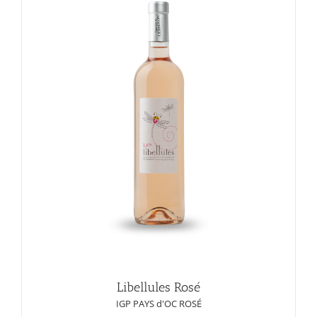
Libellules Rosé
IGP PAYS d'OC ROSÉ