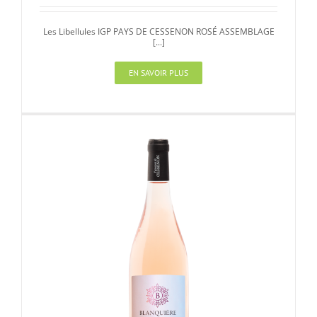
Les Libellules IGP PAYS DE CESSENON ROSÉ ASSEMBLAGE
[...]
EN SAVOIR PLUS