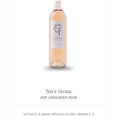
Terra Cecina
AOP LANGUEDOC ROSÉ
Le Puech, la petite colline en occitan, domine [...]