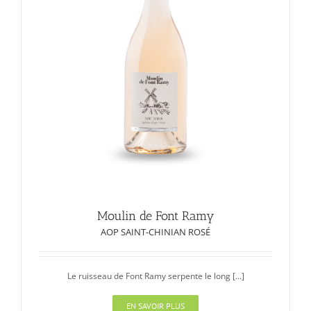
Moulin de Font Ramy
AOP SAINT-CHINIAN ROSÉ
Le ruisseau de Font Ramy serpente le long [...]
EN SAVOIR PLUS