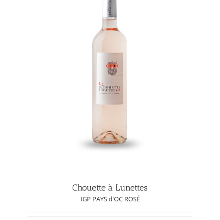
Chouette à Lunettes
IGP PAYS d'OC ROSÉ