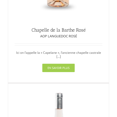
Chapelle de la Barthe Rosé
AOP LANGUEDOC ROSÉ
Ici on l’appelle la « Capelane », l’ancienne chapelle castrale
[...]
EN SAVOIR PLUS