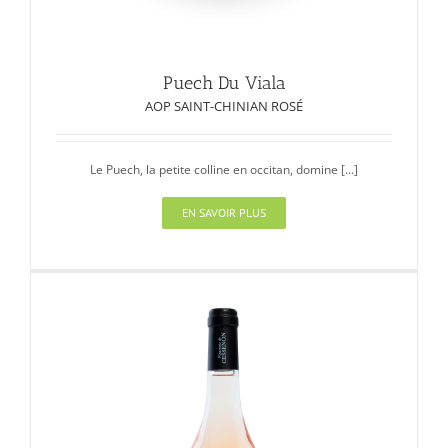
Puech Du Viala
AOP SAINT-CHINIAN ROSÉ
Le Puech, la petite colline en occitan, domine [...]
EN SAVOIR PLUS